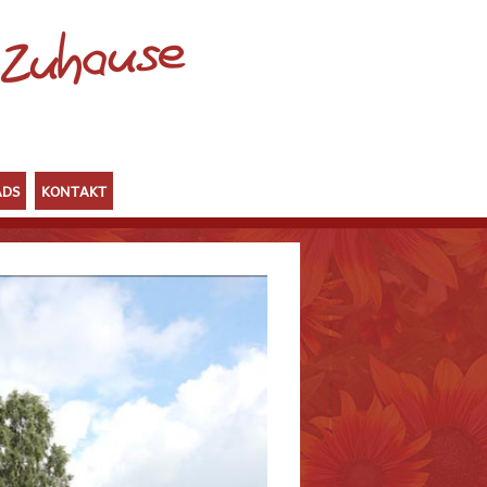
DS
KONTAKT