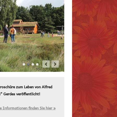
roschüre zum Leben von Alfred
" Gerdes veröffentlicht!
e Informationen finden Sie hier »