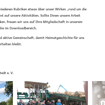
chiedenen Rubriken etwas über unser Wirken „rund um die
nt auf unsere Aktivitäten. Sollte Ihnen unsere Arbeit
ken, freuen wir uns auf Ihre Mitgliedschaft in unserem
Sie im Downloadbereich.
d aktive Gemeinschaft, damit Heimatgeschichte für uns
halten bleibt.
edt e. V.